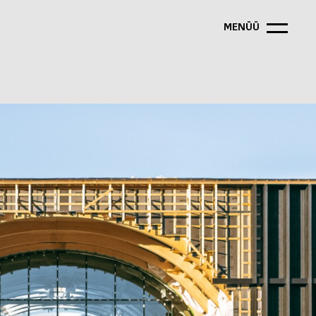
MENÜÜ