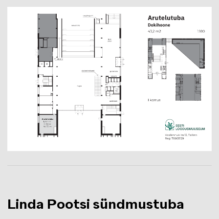
Изображение
Linda Pootsi sündmustuba